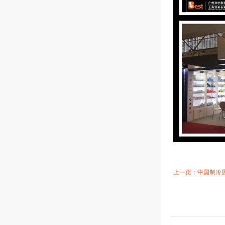
上一页：中国制冷展