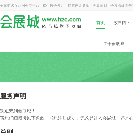
全国知名互联网会展平台，提供展会设计、展览设计搭建、会展策划、会展搭建等全
首页
效果图
关于会展城
服务声明
欢迎来到会展城！
请您仔细阅读以下条款。当您注册成功，无论是进入会展城，还是
总则