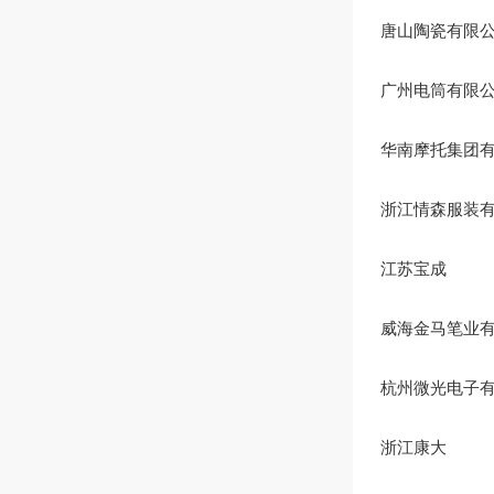
唐山陶瓷有限
广州电筒有限
华南摩托集团有
浙江情森服装有
江苏宝成 
威海金马笔业有
杭州微光电子有
浙江康大 