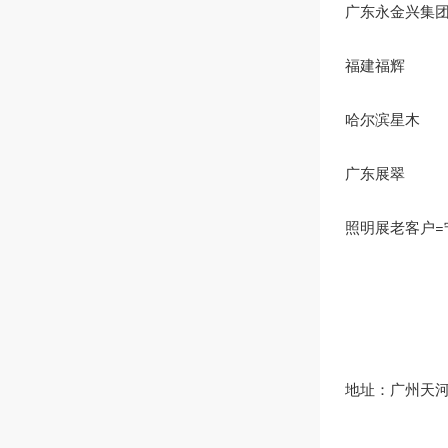
广东永金兴集
福建福辉 
哈尔滨星木
广东展翠 
照明展老客户=
地址：广州天河